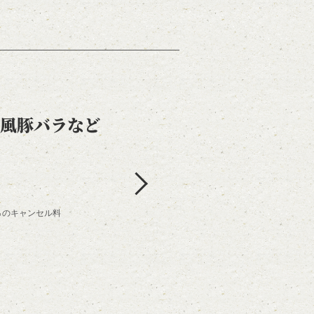
国風豚バラなど
0％のキャンセル料