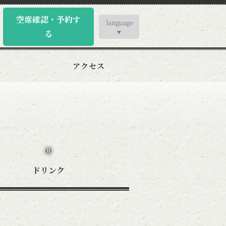
空席確認・予約す
language
る
アクセス
ドリンク