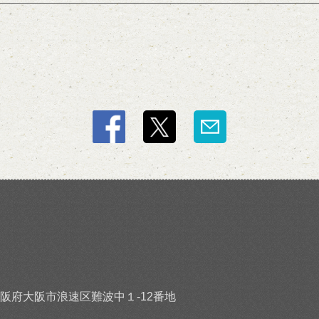
阪府大阪市浪速区難波中１-12番地