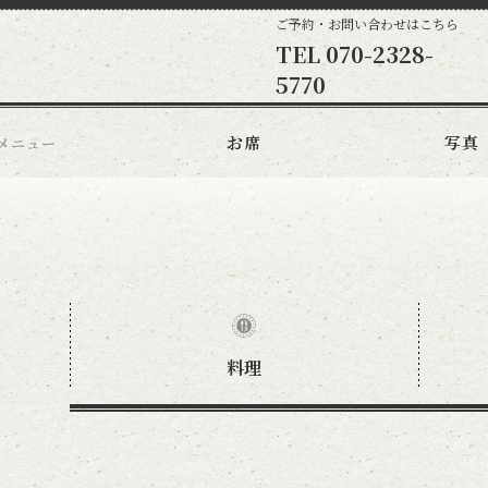
ご予約・お問い合わせはこちら
TEL
070-2328-
5770
お席
写真
メニュー
料理