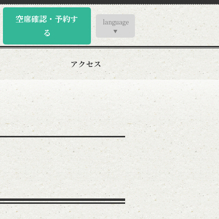
空席確認・予約す
language
る
アクセス