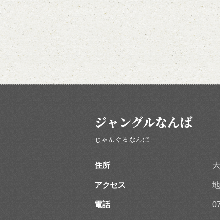
ジャングルなんば
じゃんぐるなんば
住所
大
アクセス
地
電話
0