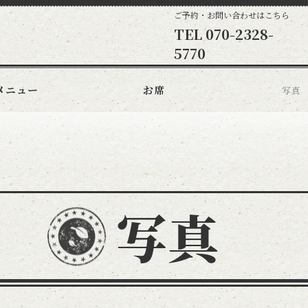
ご予約・お問い合わせはこちら
TEL
070-2328-
5770
メニュー
お席
写真
写真