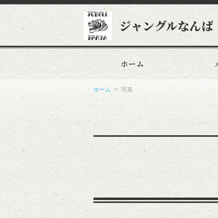
ジャングルなんば
ホーム
ホーム
写真